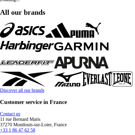
All our brands
Discover all our brands
Customer service in France
Contact us
11 rue Bernard Maris
37270 Montlouis-sur-Loire, France
+33 1 86 47 62 58