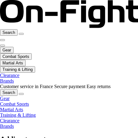
Search
Gear
Combat Sports
Martial Arts
Training & Lifting
Clearance
Brands
Customer service in France
Secure payment
Easy returns
Search
Gear
Combat Sports
Martial Arts
Training & Lifting
Clearance
Brands