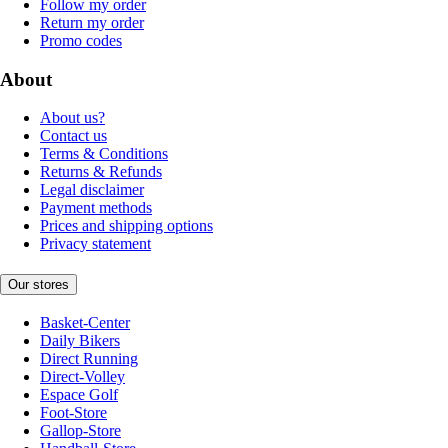
Follow my order
Return my order
Promo codes
About
About us?
Contact us
Terms & Conditions
Returns & Refunds
Legal disclaimer
Payment methods
Prices and shipping options
Privacy statement
Our stores
Basket-Center
Daily Bikers
Direct Running
Direct-Volley
Espace Golf
Foot-Store
Gallop-Store