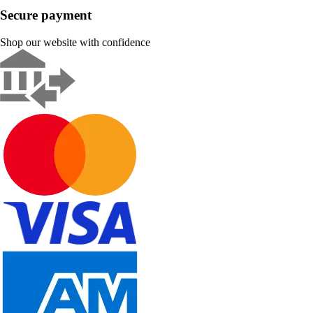
Secure payment
Shop our website with confidence