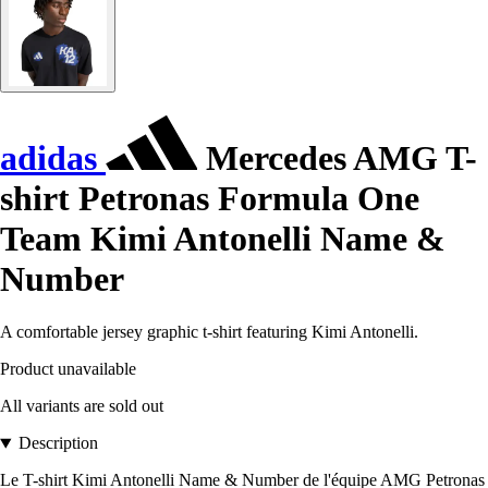
adidas
Mercedes AMG T-
shirt Petronas Formula One
Team Kimi Antonelli Name &
Number
A comfortable jersey graphic t-shirt featuring Kimi Antonelli.
Product unavailable
All variants are sold out
Description
Le T-shirt Kimi Antonelli Name & Number de l'équipe AMG Petronas