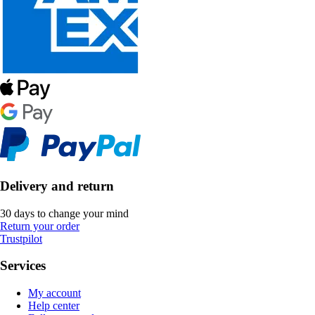
Delivery and return
30 days to change your mind
Return your order
Trustpilot
Services
My account
Help center